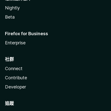
Nightly
Beta
Firefox for Business
Enterprise
社群
Connect
Contribute
Developer
追蹤