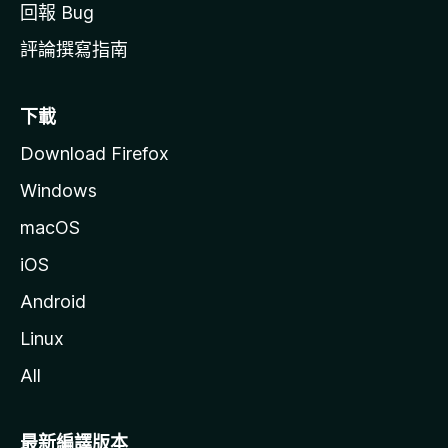
回報 Bug
評論撰寫指南
下載
Download Firefox
Windows
macOS
iOS
Android
Linux
All
最新編譯版本