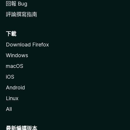
回報 Bug
評論撰寫指南
下載
Download Firefox
Windows
macOS
iOS
Android
Linux
All
最新編譯版本