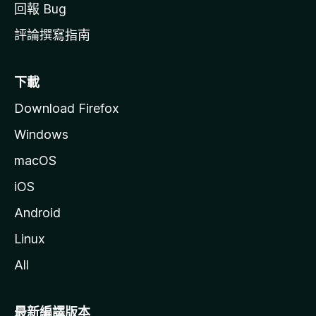
回報 Bug
評論撰寫指南
下載
Download Firefox
Windows
macOS
iOS
Android
Linux
All
最新編譯版本