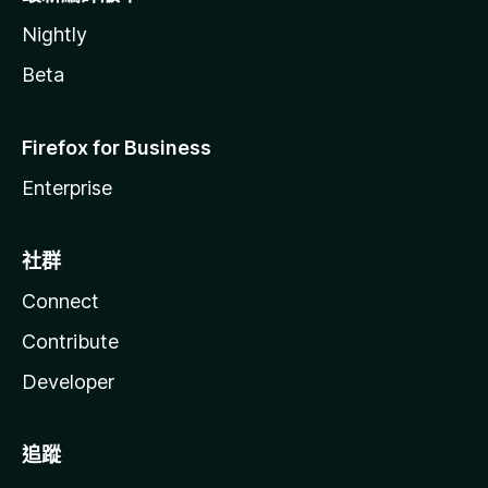
Nightly
Beta
Firefox for Business
Enterprise
社群
Connect
Contribute
Developer
追蹤