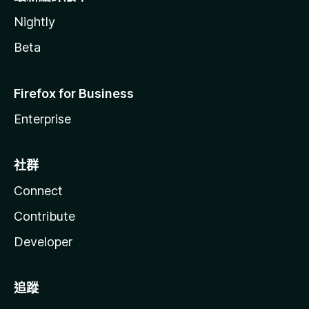
Nightly
Beta
Firefox for Business
Enterprise
社群
Connect
Contribute
Developer
追蹤