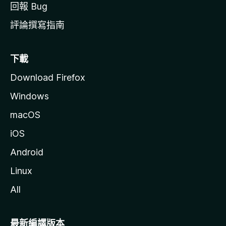
回報 Bug
評論撰寫指南
下載
Download Firefox
Windows
macOS
iOS
Android
Linux
All
最新編譯版本