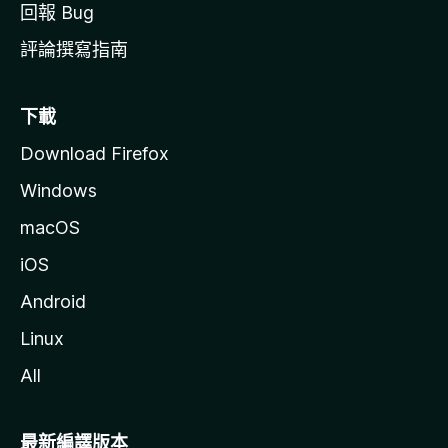
回報 Bug
評論撰寫指南
下載
Download Firefox
Windows
macOS
iOS
Android
Linux
All
最新編譯版本