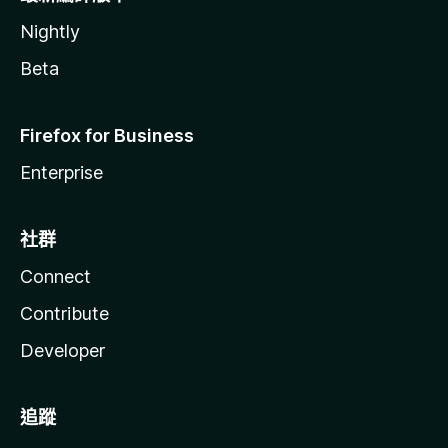
Nightly
Beta
Firefox for Business
Enterprise
社群
Connect
Contribute
Developer
追蹤