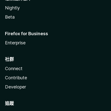
Nightly
Beta
Firefox for Business
Enterprise
社群
Connect
Contribute
Developer
追蹤