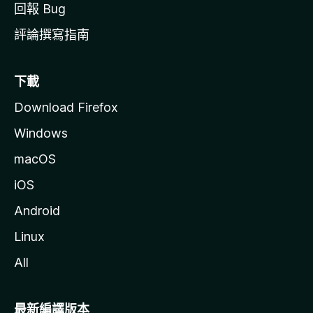
回報 Bug
評論撰寫指南
下載
Download Firefox
Windows
macOS
iOS
Android
Linux
All
最新編譯版本