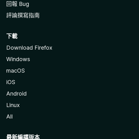
回報 Bug
評論撰寫指南
下載
Download Firefox
Windows
macOS
iOS
Android
Linux
All
最新編譯版本