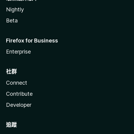
Nightly
Beta
Firefox for Business
Enterprise
社群
Connect
Contribute
Developer
追蹤