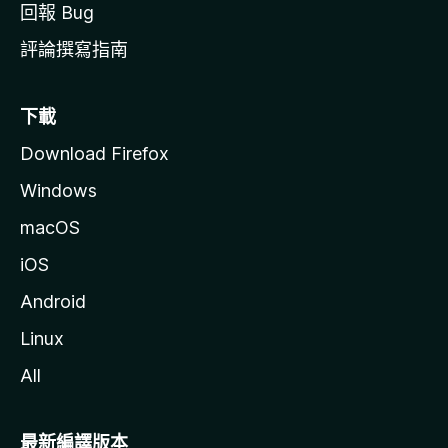
回報 Bug
評論撰寫指南
下載
Download Firefox
Windows
macOS
iOS
Android
Linux
All
最新編譯版本