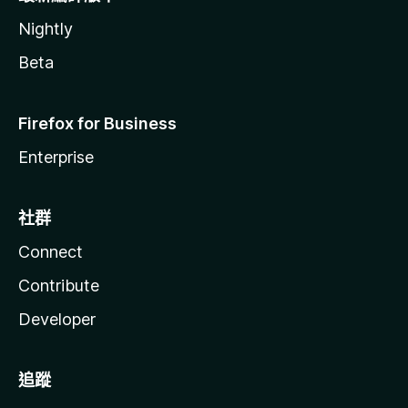
Nightly
Beta
Firefox for Business
Enterprise
社群
Connect
Contribute
Developer
追蹤