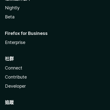
Nightly
Beta
Firefox for Business
Enterprise
社群
Connect
Contribute
Developer
追蹤