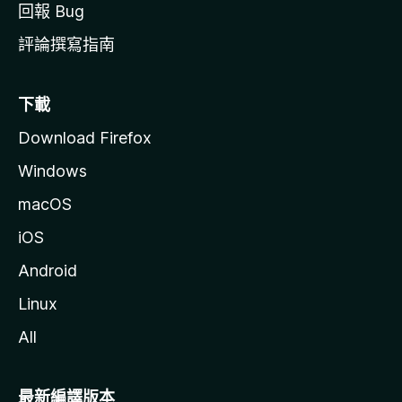
回報 Bug
評論撰寫指南
下載
Download Firefox
Windows
macOS
iOS
Android
Linux
All
最新編譯版本