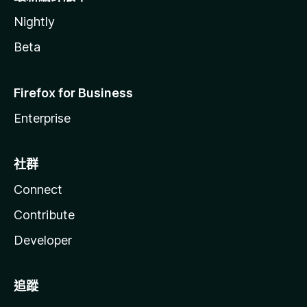
Nightly
Beta
Firefox for Business
Enterprise
社群
Connect
Contribute
Developer
追蹤