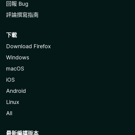
回報 Bug
評論撰寫指南
下載
Download Firefox
Windows
macOS
iOS
Android
Linux
All
最新編譯版本