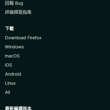
回報 Bug
評論撰寫指南
下載
Download Firefox
Windows
macOS
iOS
Android
Linux
All
最新編譯版本