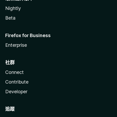
Nightly
Beta
Firefox for Business
Enterprise
社群
Connect
Contribute
Developer
追蹤