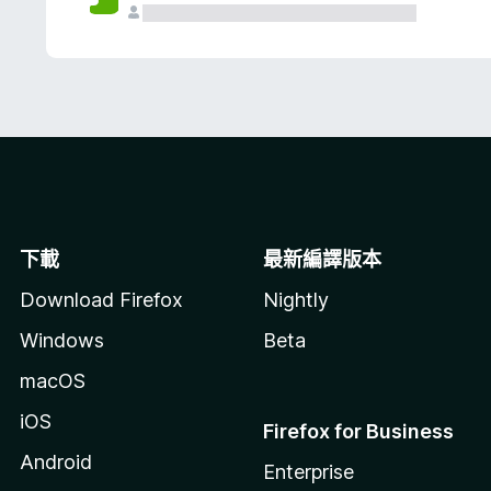
下載
最新編譯版本
Download Firefox
Nightly
Windows
Beta
macOS
iOS
Firefox for Business
Android
Enterprise