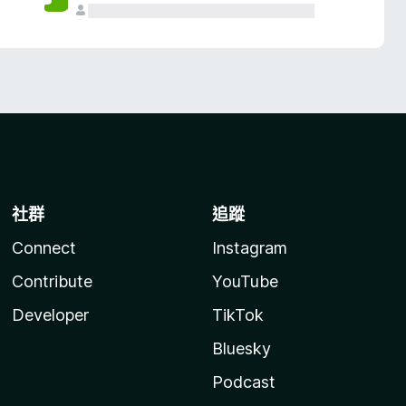
社群
追蹤
Connect
Instagram
Contribute
YouTube
Developer
TikTok
Bluesky
Podcast