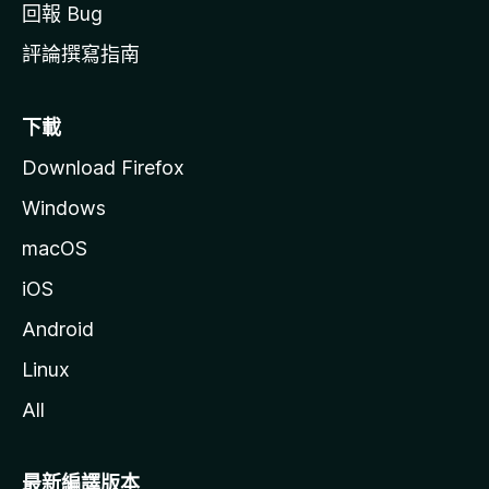
回報 Bug
評論撰寫指南
下載
Download Firefox
Windows
macOS
iOS
Android
Linux
All
最新編譯版本