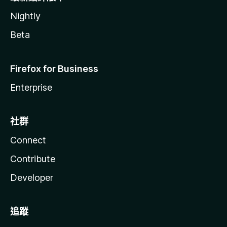
Nightly
Beta
Firefox for Business
Enterprise
社群
Connect
Contribute
Developer
追蹤