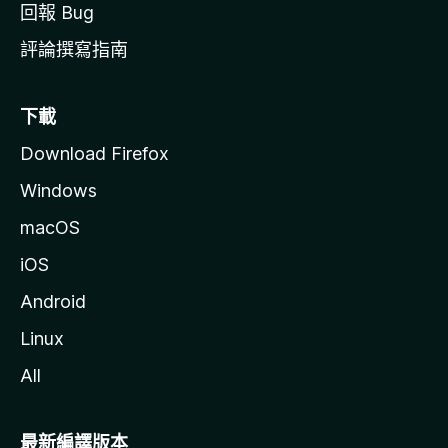
回報 Bug
評論撰寫指南
下載
Download Firefox
Windows
macOS
iOS
Android
Linux
All
最新編譯版本