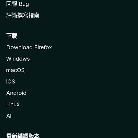
回報 Bug
評論撰寫指南
下載
Download Firefox
Windows
macOS
iOS
Android
Linux
All
最新編譯版本