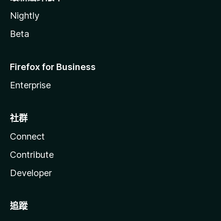
Nightly
Beta
Firefox for Business
Enterprise
社群
Connect
Contribute
Developer
追蹤