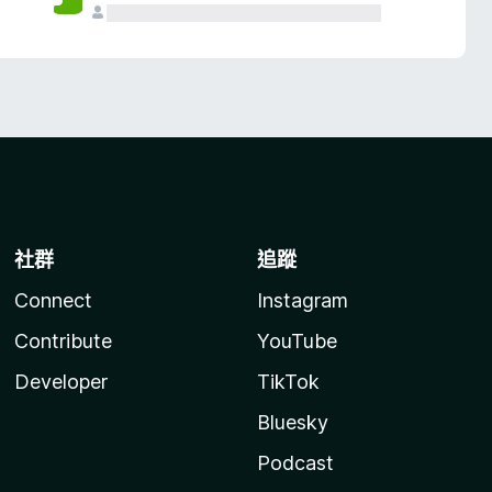
社群
追蹤
Connect
Instagram
Contribute
YouTube
Developer
TikTok
Bluesky
Podcast