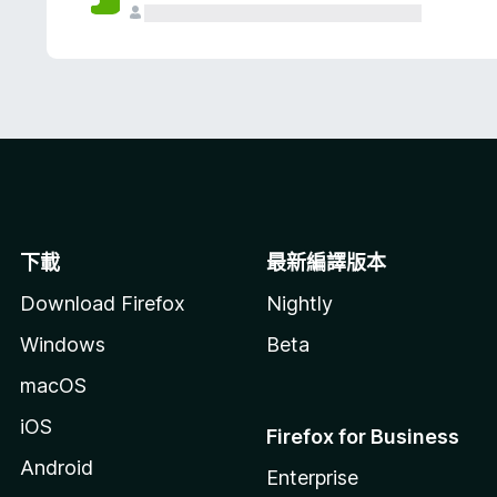
下載
最新編譯版本
Download Firefox
Nightly
Windows
Beta
macOS
iOS
Firefox for Business
Android
Enterprise