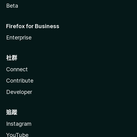
Beta
Firefox for Business
Enterprise
社群
Connect
Contribute
Developer
追蹤
Instagram
YouTube