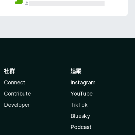
社群
追蹤
Connect
Instagram
Contribute
YouTube
Developer
TikTok
Bluesky
Podcast