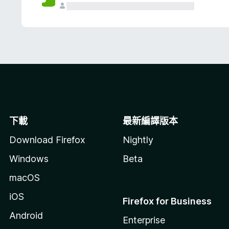
下載
最新編譯版本
Download Firefox
Nightly
Windows
Beta
macOS
iOS
Firefox for Business
Android
Enterprise