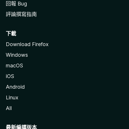
回報 Bug
評論撰寫指南
下載
Download Firefox
Windows
macOS
iOS
Android
Linux
All
最新編譯版本