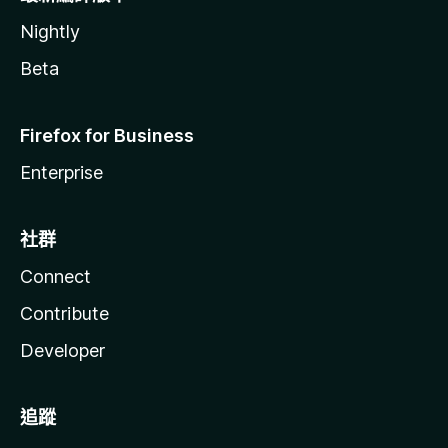
Nightly
Beta
Firefox for Business
Enterprise
社群
Connect
Contribute
Developer
追蹤