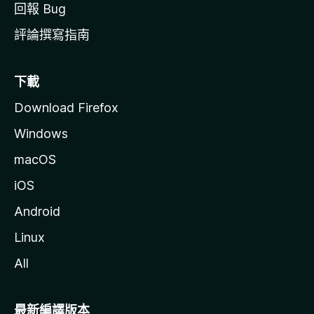
回報 Bug
評論撰寫指南
下載
Download Firefox
Windows
macOS
iOS
Android
Linux
All
最新編譯版本