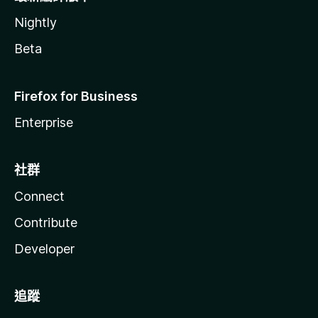
Nightly
Beta
Firefox for Business
Enterprise
社群
Connect
Contribute
Developer
追蹤