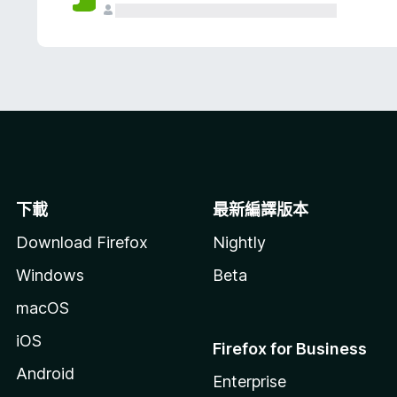
下載
最新編譯版本
Download Firefox
Nightly
Windows
Beta
macOS
iOS
Firefox for Business
Android
Enterprise