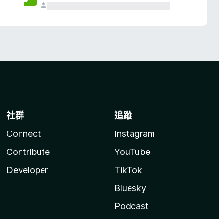
社群
追蹤
Connect
Instagram
Contribute
YouTube
Developer
TikTok
Bluesky
Podcast