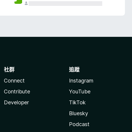
社群
追蹤
Connect
Instagram
Contribute
YouTube
Developer
TikTok
Bluesky
Podcast