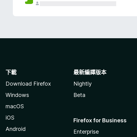
下載
最新編譯版本
Download Firefox
Nightly
Windows
Beta
macOS
iOS
Firefox for Business
Android
Enterprise