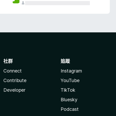
社群
追蹤
Connect
Instagram
Contribute
YouTube
Developer
TikTok
Bluesky
Podcast