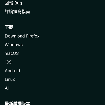
回報 Bug
評論撰寫指南
下載
Download Firefox
Windows
macOS
iOS
Android
Linux
All
最新編譯版本