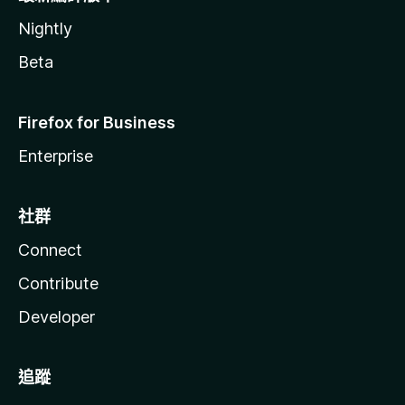
Nightly
Beta
Firefox for Business
Enterprise
社群
Connect
Contribute
Developer
追蹤