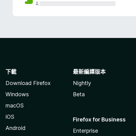
下載
最新編譯版本
Download Firefox
Nightly
Windows
Beta
macOS
iOS
Firefox for Business
Android
Enterprise