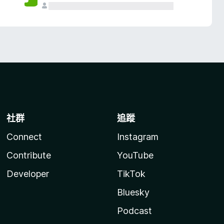
社群
追蹤
Connect
Instagram
Contribute
YouTube
Developer
TikTok
Bluesky
Podcast