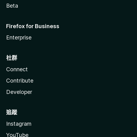
Beta
Firefox for Business
Enterprise
社群
Connect
Contribute
Developer
追蹤
Instagram
YouTube