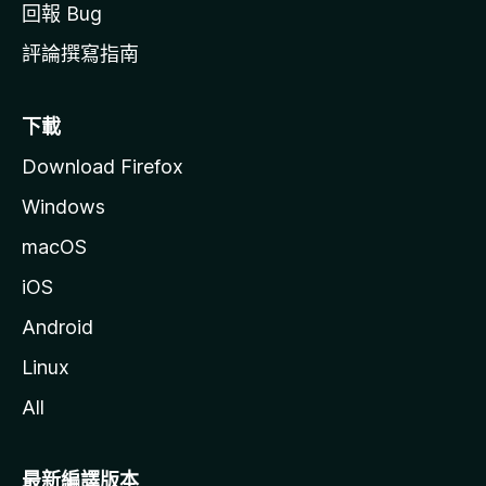
回報 Bug
評論撰寫指南
下載
Download Firefox
Windows
macOS
iOS
Android
Linux
All
最新編譯版本