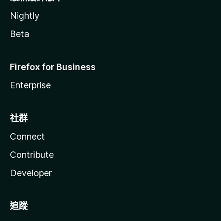
Nightly
Beta
Firefox for Business
Enterprise
社群
Connect
Contribute
Developer
追蹤