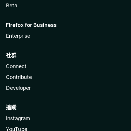
Beta
Firefox for Business
Enterprise
社群
Connect
Contribute
Developer
追蹤
Instagram
YouTube