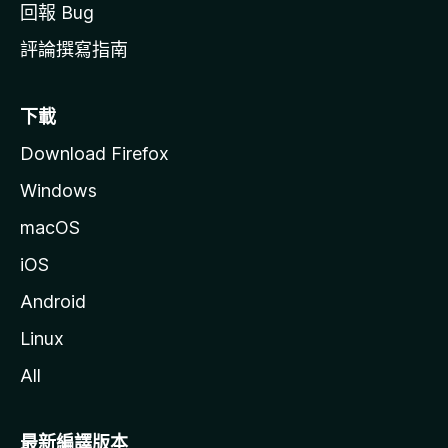
回報 Bug
評論撰寫指南
下載
Download Firefox
Windows
macOS
iOS
Android
Linux
All
最新編譯版本