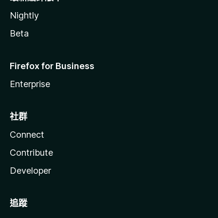
Nightly
Beta
Firefox for Business
Enterprise
社群
Connect
Contribute
Developer
追蹤