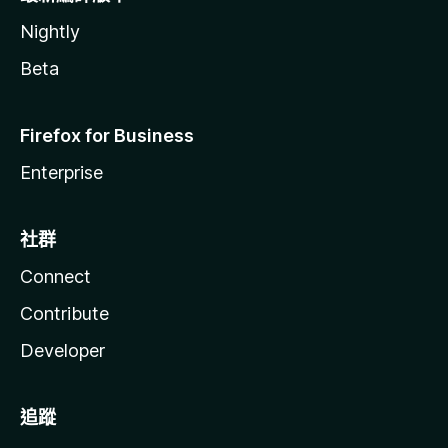
Nightly
Beta
Firefox for Business
Enterprise
社群
Connect
Contribute
Developer
追蹤