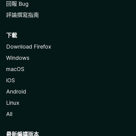
回報 Bug
評論撰寫指南
下載
Download Firefox
Windows
macOS
iOS
Android
Linux
All
最新編譯版本