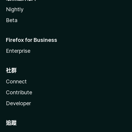
Nightly
Beta
Firefox for Business
Enterprise
社群
Connect
Contribute
Developer
追蹤