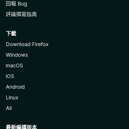
回報 Bug
評論撰寫指南
下載
Download Firefox
Windows
macOS
iOS
Android
Linux
All
最新編譯版本