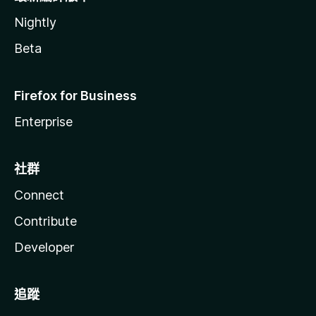
Nightly
Beta
Firefox for Business
Enterprise
社群
Connect
Contribute
Developer
追蹤