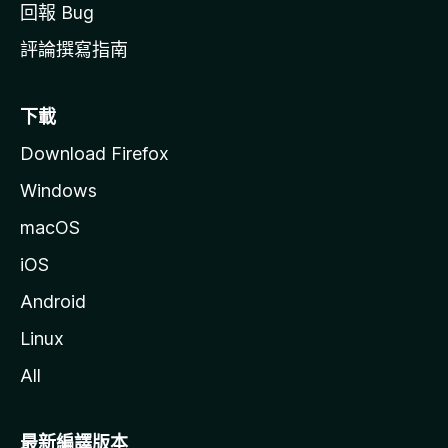
回報 Bug
評論撰寫指南
下載
Download Firefox
Windows
macOS
iOS
Android
Linux
All
最新編譯版本