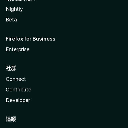
Nightly
Beta
Firefox for Business
Enterprise
社群
Connect
Contribute
Developer
追蹤