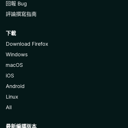
回報 Bug
評論撰寫指南
下載
Download Firefox
Windows
macOS
iOS
Android
Linux
All
最新編譯版本