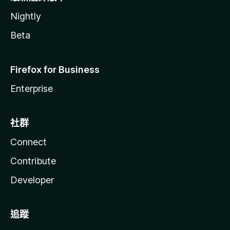
Nightly
Beta
Firefox for Business
Enterprise
社群
Connect
Contribute
Developer
追蹤