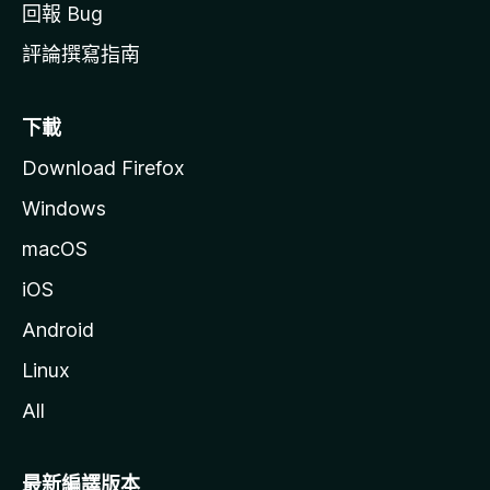
回報 Bug
評論撰寫指南
下載
Download Firefox
Windows
macOS
iOS
Android
Linux
All
最新編譯版本