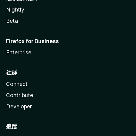
Nightly
Beta
Firefox for Business
Enterprise
社群
Connect
Contribute
Developer
追蹤