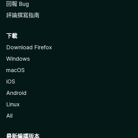
回報 Bug
評論撰寫指南
下載
Download Firefox
Windows
macOS
iOS
Android
Linux
All
最新編譯版本