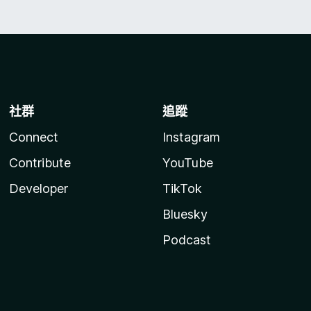
社群
追蹤
Connect
Instagram
Contribute
YouTube
Developer
TikTok
Bluesky
Podcast