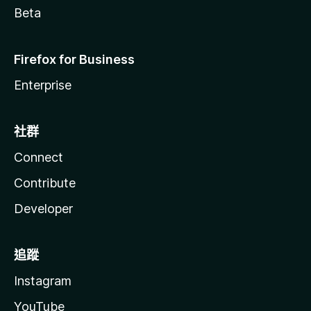
Beta
Firefox for Business
Enterprise
社群
Connect
Contribute
Developer
追蹤
Instagram
YouTube