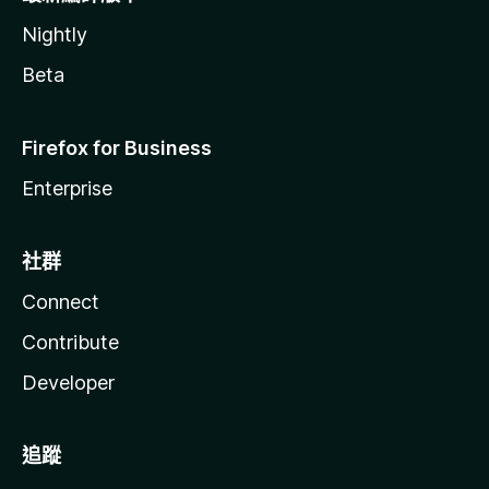
Nightly
Beta
Firefox for Business
Enterprise
社群
Connect
Contribute
Developer
追蹤