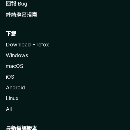
回報 Bug
評論撰寫指南
下載
Download Firefox
Windows
macOS
iOS
Android
Linux
All
最新編譯版本