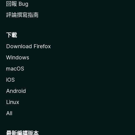
回報 Bug
評論撰寫指南
下載
Download Firefox
Windows
macOS
iOS
Android
Linux
All
最新編譯版本