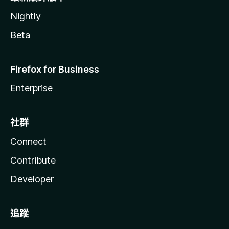
Nightly
Beta
Firefox for Business
Enterprise
社群
Connect
Contribute
Developer
追蹤