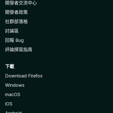
開發者交流中心
官
網
開發者政策
社群部落格
討論區
回報 Bug
評論撰寫指南
下載
Download Firefox
Windows
macOS
iOS