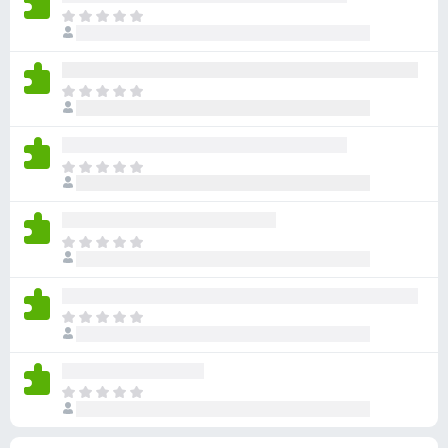
有
目
評
前
分
沒
有
目
評
前
分
沒
有
目
評
前
分
沒
有
目
評
前
分
沒
有
目
評
前
分
沒
有
目
評
前
分
沒