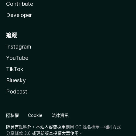
Contribute
Developer
追蹤
Instagram
YouTube
TikTok
Bluesky
Podcast
隱私權
Cookie
法律資訊
除另有
註明
外，本站內容皆採用
創用 CC 姓名標示—相同方式
分享條款 3.0
或更新版本授權大眾使用。