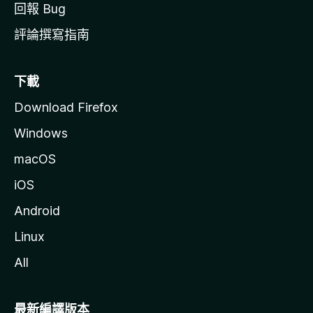
回報 Bug
評論撰寫指南
下載
Download Firefox
Windows
macOS
iOS
Android
Linux
All
最新編譯版本