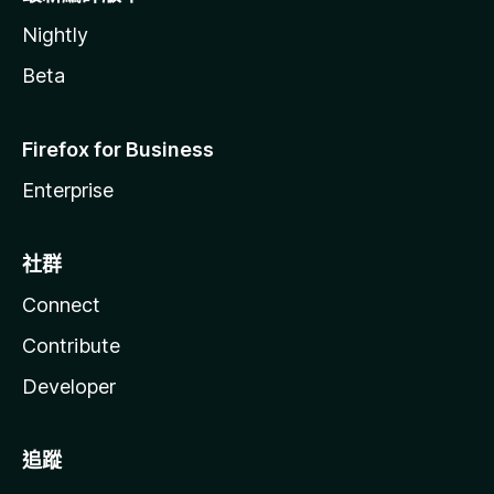
Nightly
Beta
Firefox for Business
Enterprise
社群
Connect
Contribute
Developer
追蹤