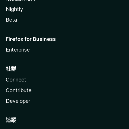
Nightly
Beta
Firefox for Business
Enterprise
社群
Connect
Contribute
Developer
追蹤