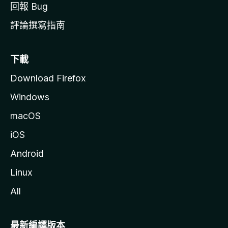
回報 Bug
評論撰寫指南
下載
Download Firefox
Windows
macOS
iOS
Android
Linux
All
最新編譯版本