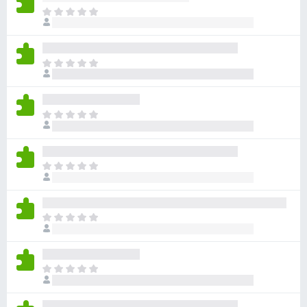
目
前
沒
有
目
評
前
分
沒
有
目
評
前
分
沒
有
目
評
前
分
沒
有
目
評
前
分
沒
有
目
評
前
分
沒