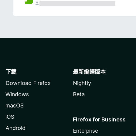
下載
最新編譯版本
Download Firefox
Nightly
Windows
Beta
macOS
iOS
Firefox for Business
Android
Enterprise