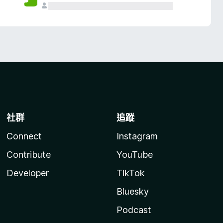
社群
追蹤
Connect
Instagram
Contribute
YouTube
Developer
TikTok
Bluesky
Podcast