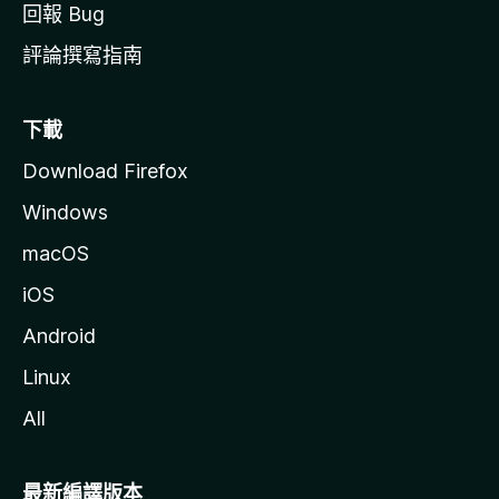
回報 Bug
評論撰寫指南
下載
Download Firefox
Windows
macOS
iOS
Android
Linux
All
最新編譯版本