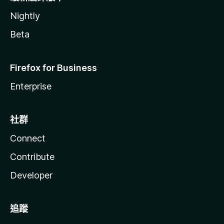
Nightly
Beta
Firefox for Business
Enterprise
社群
Connect
Contribute
Developer
追蹤