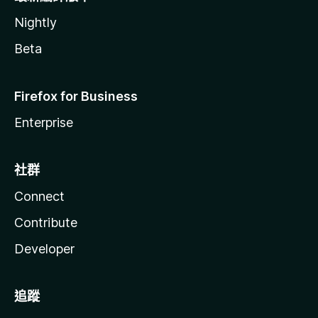
Nightly
Beta
Firefox for Business
Enterprise
社群
Connect
Contribute
Developer
追蹤