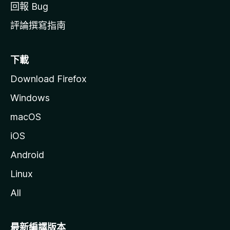
回報 Bug
評論撰寫指南
下載
Download Firefox
Windows
macOS
iOS
Android
Linux
All
最新編譯版本