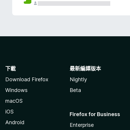
下載
最新編譯版本
Download Firefox
Nightly
Windows
Beta
macOS
iOS
Firefox for Business
Android
Enterprise