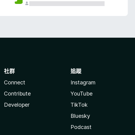
社群
追蹤
Connect
Instagram
Contribute
YouTube
Developer
TikTok
Bluesky
Podcast