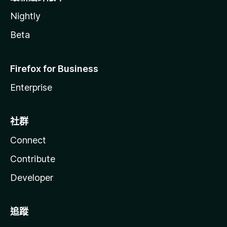
Nightly
Beta
Firefox for Business
Enterprise
社群
Connect
Contribute
Developer
追蹤