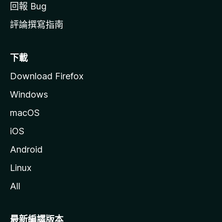
回報 Bug
評論撰寫指南
下載
Download Firefox
Windows
macOS
iOS
Android
Linux
All
最新編譯版本