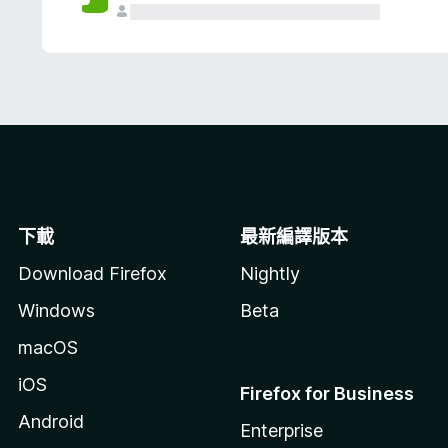
下載
最新編譯版本
Download Firefox
Nightly
Windows
Beta
macOS
iOS
Firefox for Business
Android
Enterprise