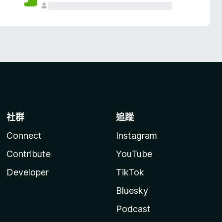
社群
追蹤
Connect
Instagram
Contribute
YouTube
Developer
TikTok
Bluesky
Podcast