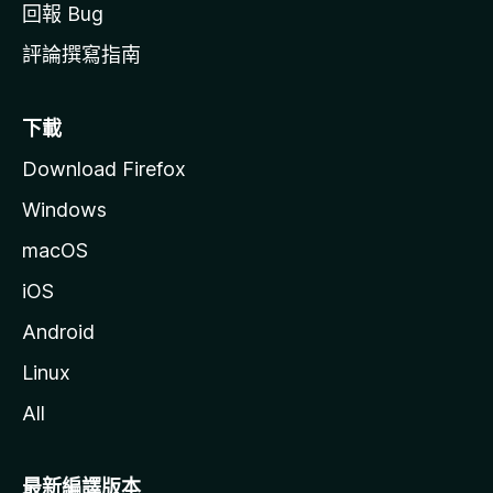
回報 Bug
評論撰寫指南
下載
Download Firefox
Windows
macOS
iOS
Android
Linux
All
最新編譯版本