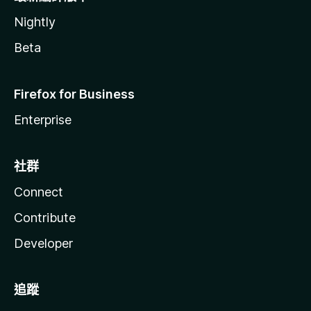
Nightly
Beta
Firefox for Business
Enterprise
社群
Connect
Contribute
Developer
追蹤