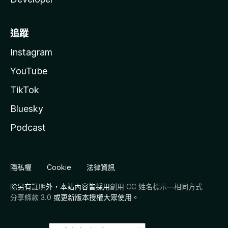
追蹤
Instagram
YouTube
TikTok
Bluesky
Podcast
隱私權
Cookie
法律資訊
除另有
註明
外，本站內容皆採用
創用 CC 姓名標示—相同方式
分享條款 3.0
或更新版本授權大眾使用。