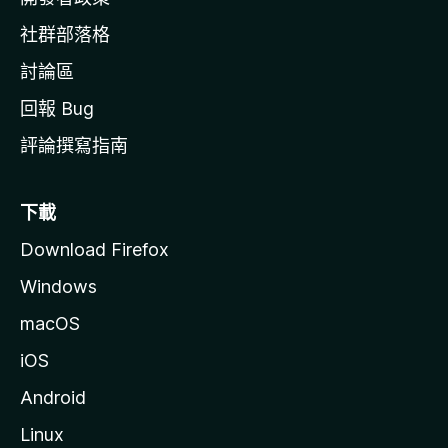
社群部落格
討論區
回報 Bug
評論撰寫指南
下載
Download Firefox
Windows
macOS
iOS
Android
Linux